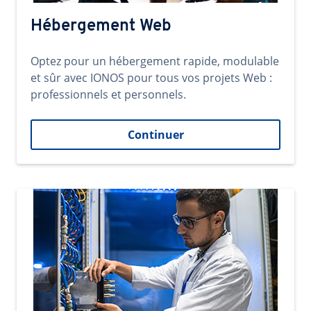
Hébergement Web
Optez pour un hébergement rapide, modulable
et sûr avec IONOS pour tous vos projets Web :
professionnels et personnels.
Continuer