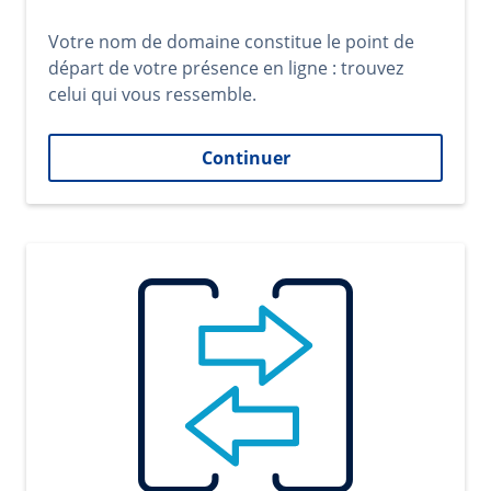
Votre nom de domaine constitue le point de
départ de votre présence en ligne : trouvez
celui qui vous ressemble.
Continuer