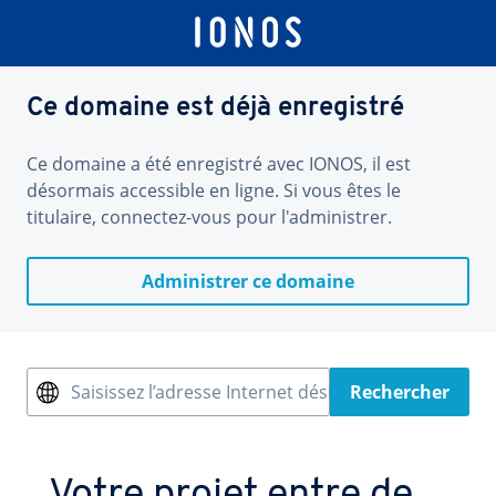
Ce domaine est déjà enregistré
Ce domaine a été enregistré avec IONOS, il est
désormais accessible en ligne. Si vous êtes le
titulaire, connectez-vous pour l'administrer.
Administrer ce domaine
Saisissez l’adresse Internet désirée
Rechercher