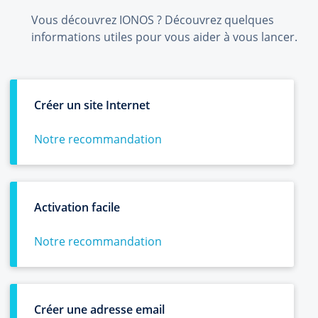
Vous découvrez IONOS ? Découvrez quelques
informations utiles pour vous aider à vous lancer.
Créer un site Internet
Notre recommandation
Activation facile
Notre recommandation
Créer une adresse email