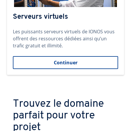
Serveurs virtuels
Les puissants serveurs virtuels de IONOS vous
offrent des ressources dédiées ainsi qu’un
trafic gratuit et illimité.
Continuer
Trouvez le domaine
parfait pour votre
projet