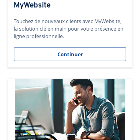
MyWebsite
Touchez de nouveaux clients avec MyWebsite,
la solution clé en main pour votre présence en
ligne professionnelle.
Continuer