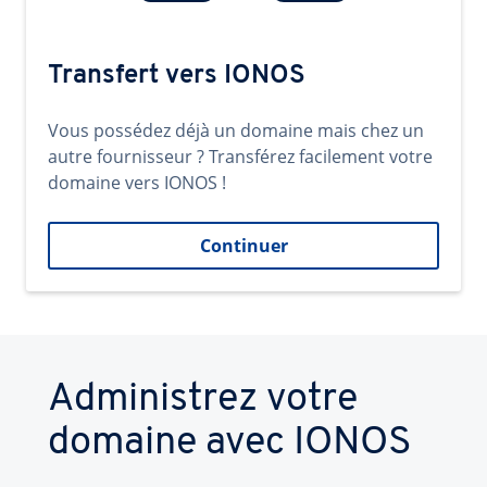
Transfert vers IONOS
Vous possédez déjà un domaine mais chez un
autre fournisseur ? Transférez facilement votre
domaine vers IONOS !
Continuer
Administrez votre
domaine avec IONOS