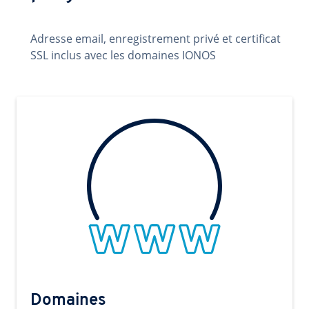
Adresse email, enregistrement privé et certificat
SSL inclus avec les domaines IONOS
Domaines