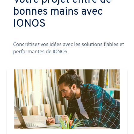
Votre projet entre de
bonnes mains avec
IONOS
Concrétisez vos idées avec les solutions fiables et
performantes de IONOS.